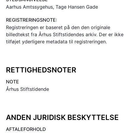
Aarhus Amtssygehus, Tage Hansen Gade
REGISTRERINGSNOTE:
Registreringen er baseret på den den originale
billedtekst fra Århus Stiftstidendes arkiv. Der er ikke
tilføjet yderligere metadata til registreringen.
RETTIGHEDSNOTER
NOTE
Århus Stiftstidende
ANDEN JURIDISK BESKYTTELSE
AFTALEFORHOLD