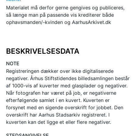
Materialet må derfor gerne gengives og publiceres,
så længe man på passende vis krediterer både
ophavsmanden/-kvinden og AarhusArkivet.dk
BESKRIVELSESDATA
NOTE
Registreringen dækker over ikke digitaliserede
negativer. Århus Stiftstidendes billedsamlingen består
af 1000-vis af kuverter med glasplader og negativer.
Når fotografen har været på job, er negativerne
efterfølgende samlet i en kuvert. Kuverten er
forsynet med en sigende overskrift for jobbet. Den
overskrift har Aarhus Stadsarkiv registreret. I
kuverten kan det ligge et eller flere negativer.
STEDSANGIVELSE