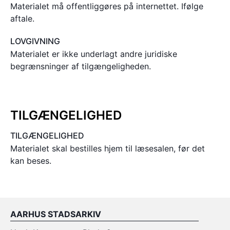
Materialet må offentliggøres på internettet. Ifølge
aftale.
LOVGIVNING
Materialet er ikke underlagt andre juridiske
begrænsninger af tilgængeligheden.
TILGÆNGELIGHED
TILGÆNGELIGHED
Materialet skal bestilles hjem til læsesalen, før det
kan beses.
AARHUS STADSARKIV