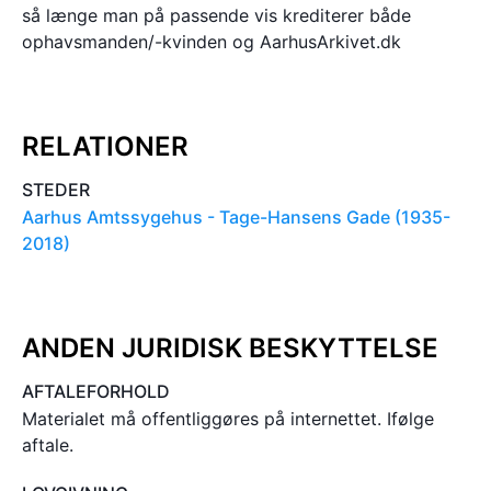
så længe man på passende vis krediterer både
ophavsmanden/-kvinden og AarhusArkivet.dk
RELATIONER
STEDER
Aarhus Amtssygehus - Tage-Hansens Gade (1935-
2018)
ANDEN JURIDISK BESKYTTELSE
AFTALEFORHOLD
Materialet må offentliggøres på internettet. Ifølge
aftale.