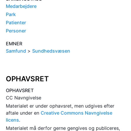
Medarbejdere
Park
Patienter
Personer
EMNER
Samfund
>
Sundhedsvæsen
OPHAVSRET
OPHAVSRET
CC Navngivelse
Materialet er under ophavsret, men udgives efter
aftale under en
Creative Commons Navngivelse
licens
.
Materialet må derfor gerne gengives og publiceres,