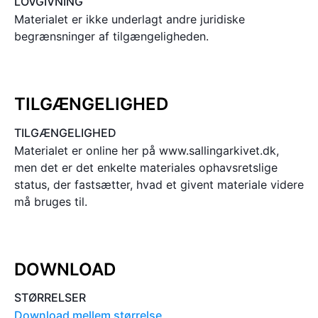
LOVGIVNING
Materialet er ikke underlagt andre juridiske
begrænsninger af tilgængeligheden.
TILGÆNGELIGHED
TILGÆNGELIGHED
Materialet er online her på www.sallingarkivet.dk,
men det er det enkelte materiales ophavsretslige
status, der fastsætter, hvad et givent materiale videre
må bruges til.
DOWNLOAD
STØRRELSER
Download mellem størrelse