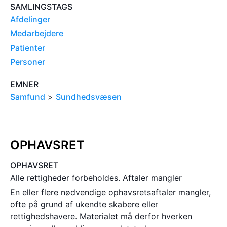
SAMLINGSTAGS
Afdelinger
Medarbejdere
Patienter
Personer
EMNER
Samfund
>
Sundhedsvæsen
OPHAVSRET
OPHAVSRET
Alle rettigheder forbeholdes. Aftaler mangler
En eller flere nødvendige ophavsretsaftaler mangler,
ofte på grund af ukendte skabere eller
rettighedshavere. Materialet må derfor hverken