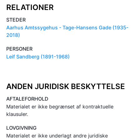
RELATIONER
STEDER
Aarhus Amtssygehus - Tage-Hansens Gade (1935-
2018)
PERSONER
Leif Sandberg (1891-1968)
ANDEN JURIDISK BESKYTTELSE
AFTALEFORHOLD
Materialet er ikke begrænset af kontraktuelle
klausuler.
LOVGIVNING
Materialet er ikke underlagt andre juridiske