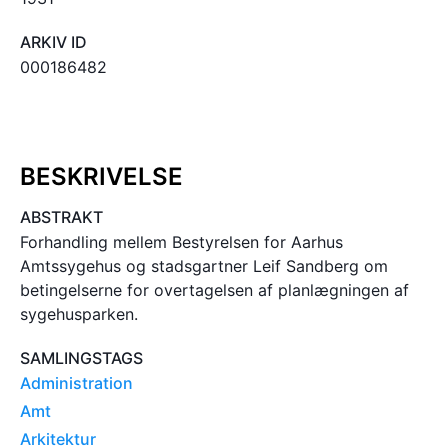
ARKIV ID
000186482
BESKRIVELSE
ABSTRAKT
Forhandling mellem Bestyrelsen for Aarhus
Amtssygehus og stadsgartner Leif Sandberg om
betingelserne for overtagelsen af planlægningen af
sygehusparken.
SAMLINGSTAGS
Administration
Amt
Arkitektur