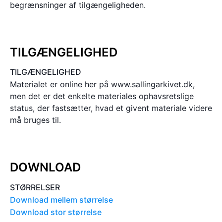
begrænsninger af tilgængeligheden.
TILGÆNGELIGHED
TILGÆNGELIGHED
Materialet er online her på www.sallingarkivet.dk,
men det er det enkelte materiales ophavsretslige
status, der fastsætter, hvad et givent materiale videre
må bruges til.
DOWNLOAD
STØRRELSER
Download mellem størrelse
Download stor størrelse