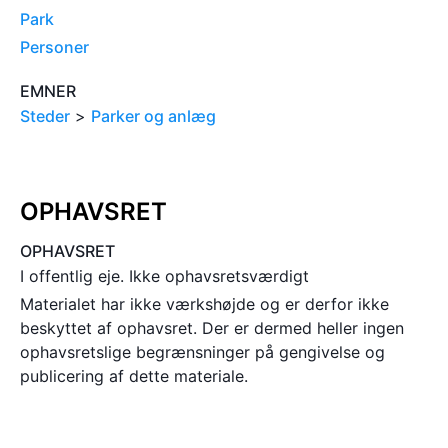
Park
Personer
EMNER
Steder
>
Parker og anlæg
OPHAVSRET
OPHAVSRET
I offentlig eje. Ikke ophavsretsværdigt
Materialet har ikke værkshøjde og er derfor ikke
beskyttet af ophavsret. Der er dermed heller ingen
ophavsretslige begrænsninger på gengivelse og
publicering af dette materiale.